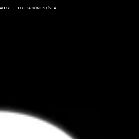
ALES
EDUCACIÓN EN LÍNEA