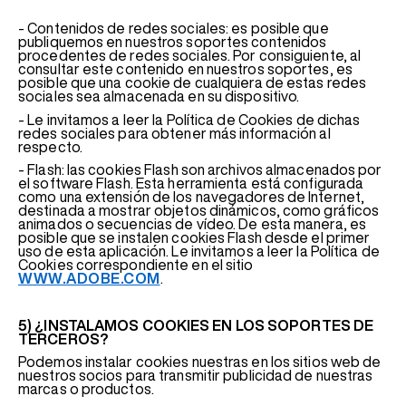
- Contenidos de redes sociales: es posible que
publiquemos en nuestros soportes contenidos
procedentes de redes sociales. Por consiguiente, al
consultar este contenido en nuestros soportes, es
posible que una cookie de cualquiera de estas redes
sociales sea almacenada en su dispositivo.
- Le invitamos a leer la Política de Cookies de dichas
redes sociales para obtener más información al
respecto.
- Flash: las cookies Flash son archivos almacenados por
el software Flash. Esta herramienta está configurada
como una extensión de los navegadores de Internet,
destinada a mostrar objetos dinámicos, como gráficos
animados o secuencias de vídeo. De esta manera, es
posible que se instalen cookies Flash desde el primer
uso de esta aplicación. Le invitamos a leer la Política de
Cookies correspondiente en el sitio
WWW.ADOBE.COM
.
5) ¿INSTALAMOS COOKIES EN LOS SOPORTES DE
TERCEROS?
Podemos instalar cookies nuestras en los sitios web de
nuestros socios para transmitir publicidad de nuestras
marcas o productos.