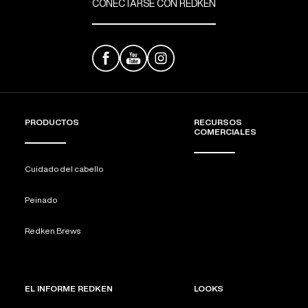
CONECTARSE CON REDKEN
PRODUCTOS
RECURSOS
COMERCIALES
Cuidado del cabello
Peinado
Redken Brews
EL INFORME REDKEN
LOOKS