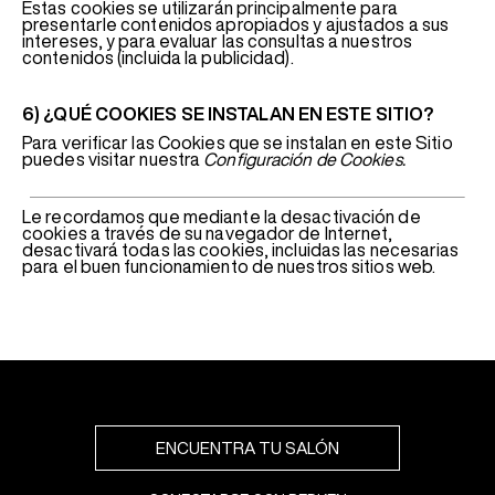
Estas cookies se utilizarán principalmente para
presentarle contenidos apropiados y ajustados a sus
intereses, y para evaluar las consultas a nuestros
contenidos (incluida la publicidad).
6) ¿QUÉ COOKIES SE INSTALAN EN ESTE SITIO?
Para verificar las Cookies que se instalan en este Sitio
puedes visitar nuestra
Configuración de Cookies.
Le recordamos que mediante la desactivación de
cookies a través de su navegador de Internet,
desactivará todas las cookies, incluidas las necesarias
para el buen funcionamiento de nuestros sitios web.
ENCUENTRA TU SALÓN